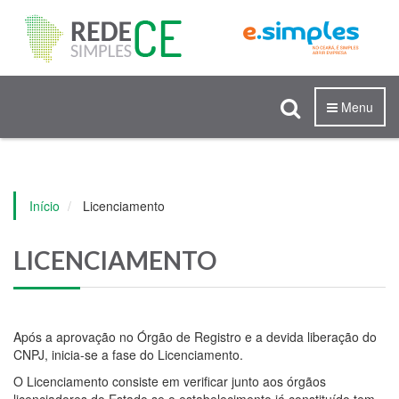
Menu
Início
Licenciamento
LICENCIAMENTO
TIVO
Após a aprovação no Órgão de Registro e a devida liberação do
CNPJ, inicia-se a fase do Licenciamento.
O Licenciamento consiste em verificar junto aos órgãos